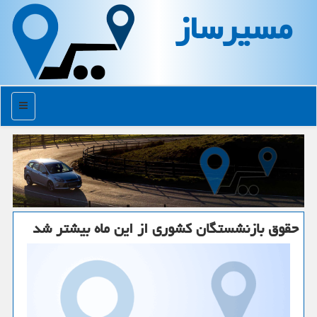
مسیرساز
منو
حقوق بازنشستگان كشوری از این ماه بیشتر شد