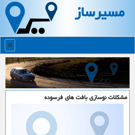
مسیرساز
منو
مشكلات نوسازی بافت های فرسوده