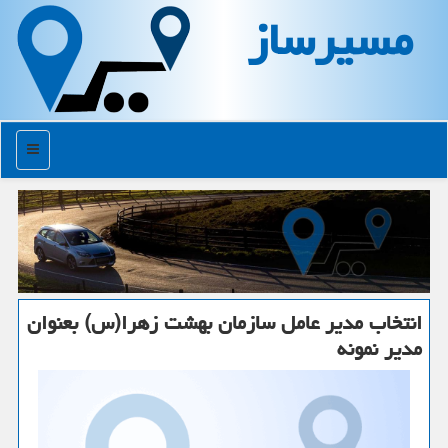
مسیرساز
منو
انتخاب مدیر عامل سازمان بهشت زهرا(س) بعنوان
مدیر نمونه