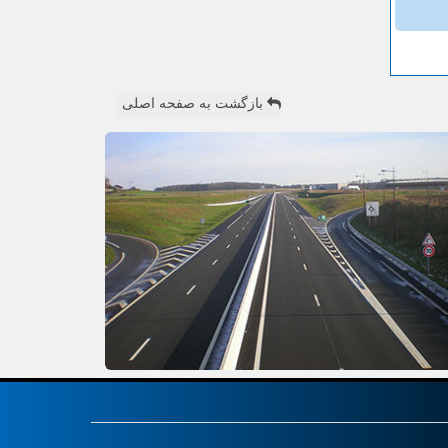
بازگشت به صفحه اصلی