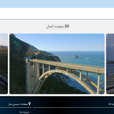
صفحه اخبار
صفحات مسیرساز
درباره ما