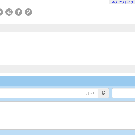
 و شهرسازی