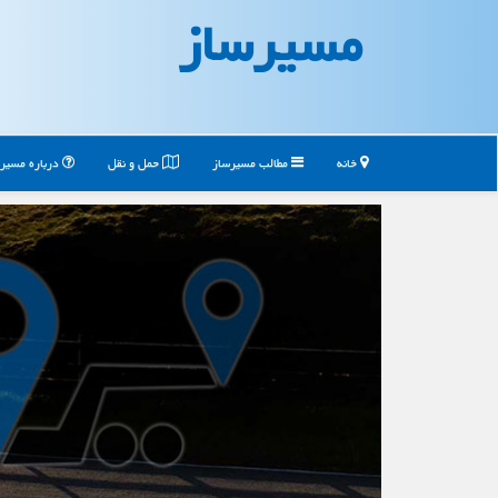
مسیرساز
خانه
مطالب مسیرساز
حمل و نقل
درباره مسیر