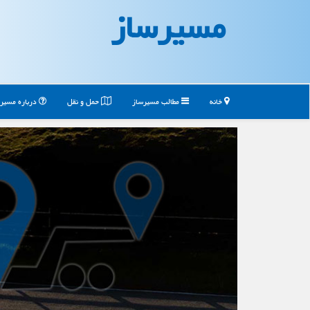
مسیرساز
خانه
مطالب مسیرساز
حمل و نقل
درباره مسیر