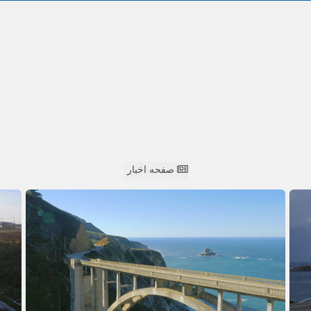
صفحه اخبار