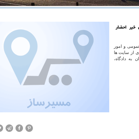
خبر احضار
عمومی و امور
ی از سایت ها
 به دادگاه،