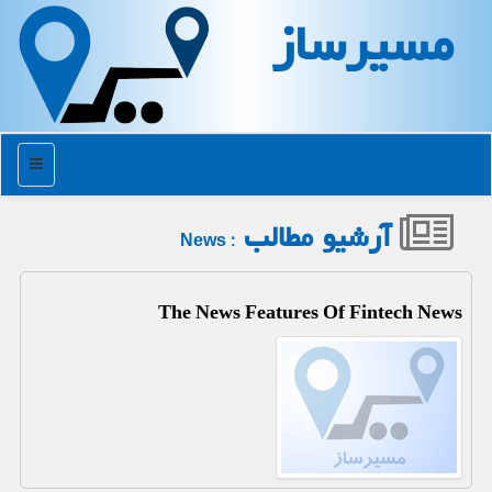
مسیرساز
منو
آرشیو مطالب
: News
The News Features Of Fintech News