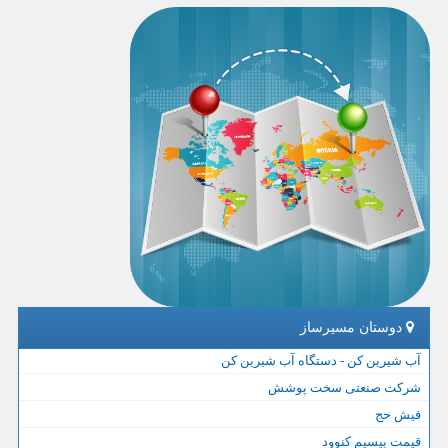
دوستان مسیرساز
آب شیرین کن - دستگاه آب شیرین کن
شرکت صنعتی سخت پوشش
فیش حج
قیمت بیسیم کنوود