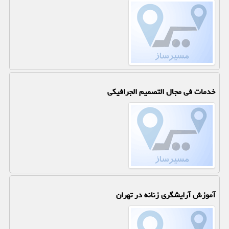
خدمات فی مجال التصمیم الجرافیکی
آموزش آرایشگری زنانه در تهران