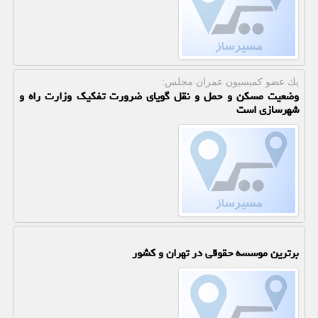
یك عضو كمیسیون عمران مجلس:
وضعیت مسکن و حمل و نقل گویای ضرورت تفکیک وزارت راه و
شهرسازی است
برترین موسسه حقوقی در تهران و کشور