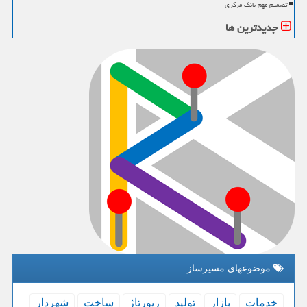
تصمیم مهم بانک مرکزی
جدیدترین ها
موضوعهای مسیرساز
خدمات
بازار
تولید
رپورتاژ
ساخت
شهردار