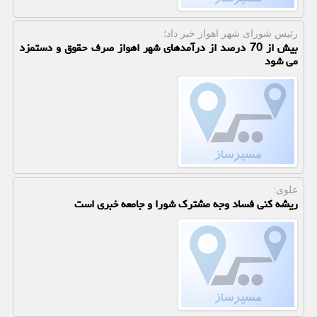
رئیس شورای شهر اهواز خبر داد؛
بیش از 70 درصد از درآمدهای شهر اهواز صرف حقوق و دستمزد
می شود
علوی:
ریشه کنی فساد وجه مشترک شورا و جامعه خبری است