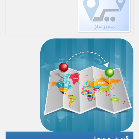
دوستان مسیرساز