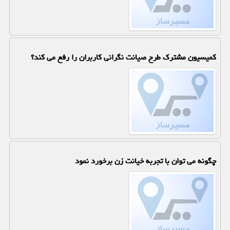
کمیسیون مشترک طرح صیانت نگرانی کاربران را رفع می کند؟
چگونه می توان با تجربه خیانت زن برخورد نمود