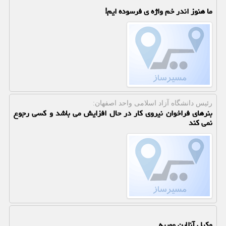
ما هنوز اندر خم واژه ی فرسوده ایم!
رئیس دانشگاه آزاد اسلامی واحد اصفهان:
بنرهای فراخوان نیروی کار در حال افزایش می باشد و کسی رجوع
نمی کند
وکیل آنلاین مهریه