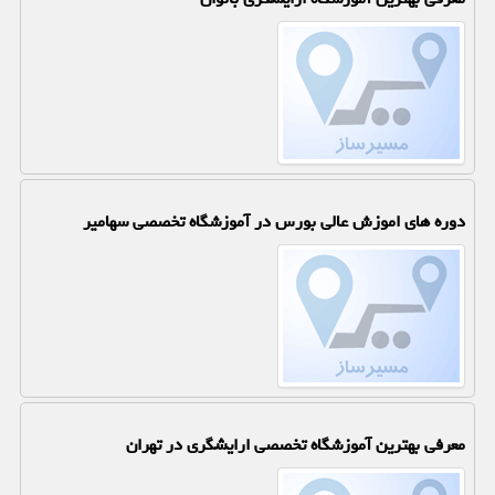
دوره های اموزش عالی بورس در آموزشگاه تخصصی سهامیر
معرفی بهترین آموزشگاه تخصصی ارایشگری در تهران