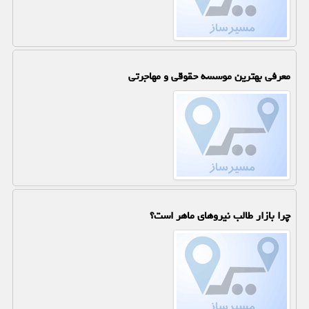
معرفی بهترین موسسه حقوقی و مهاجرتی
چرا بازار طالب نیروهای ماهر است؟