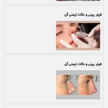
فیلر بینی و نکات ایمنی آن
فیلر بینی و نکات ایمنی آن