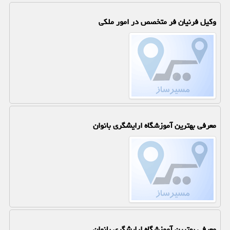
وکیل فرنیان فر متخصص در امور ملکی
معرفی بهترین آموزشگاه ارایشگری بانوان
معرفی بهترین آموزشگاه ارایشگری بانوان