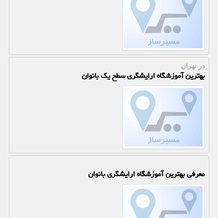
در تهران
بهترین آموزشگاه ارایشگری سطح یک بانوان
معرفی بهترین آموزشگاه ارایشگری بانوان