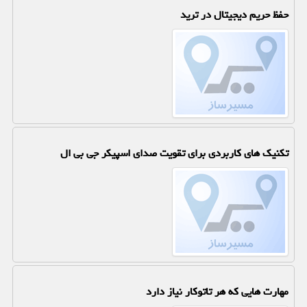
حفظ حریم دیجیتال در ترید
تکنیک های کاربردی برای تقویت صدای اسپیکر جی بی ال
مهارت هایی که هر تاتوکار نیاز دارد