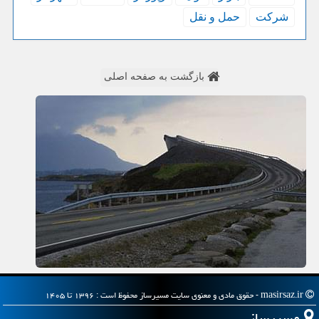
شركت
حمل و نقل
بازگشت به صفحه اصلی
masirsaz.ir - حقوق مادی و معنوی سایت مسیرساز محفوظ است : ۱۳۹۶ تا ۱۴۰۵
مسیرساز