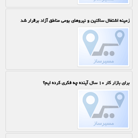
زمینه اشتغال ساکنین و نیروهای بومی مناطق آزاد برقرار شد
برای بازار کار ۱۰ سال آینده چه فکری کرده ایم؟