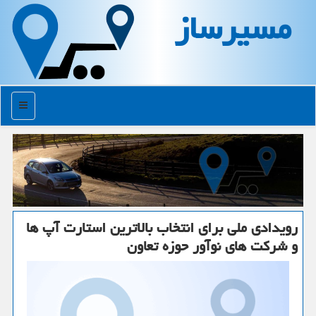
مسیرساز
منو
رویدادی ملی برای انتخاب بالاترین استارت آپ ها
و شركت های نوآور حوزه تعاون