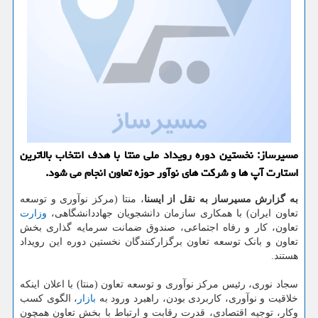
مسیرساز: نخستین دوره رویداد ملی منتا با هدف انتخاب بالاترین
استارت آپ ها و شرکت های نوآور حوزه تعاون انجام می شود.
به گزارش مسیرساز به نقل از ایسنا
، منتا (مرکز نوآوری و توسعه
تعاون ایران) با همکاری سازمان دانشجویان جهاددانشگاهی،
وزارت
تعاون، کار و رفاه اجتماعی، صندوق ضمانت سرمایه گذاری بخش
تعاون و بانک توسعه تعاون برگزارکنندگان نخستین دوره این رویداد
هستند.
سجاد نوری، رئیس مرکز نوآوری و توسعه تعاون (منتا) با اعلان اینکه
خلاقیت و نوآوری، کاربردی بودن، راهبرد ورود به
بازار
، الگوی کسب
وکار، توجیه اقتصادی، قدرت رقابت و ارتباط با بخش تعاون همچون