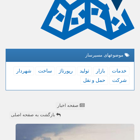
موضوعهای مسیرساز
خدمات
بازار
تولید
رپورتاژ
ساخت
شهردار
شركت
حمل و نقل
صفحه اخبار
بازگشت به صفحه اصلی