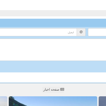
صفحه اخبار