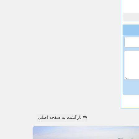
بازگشت به صفحه اصلی