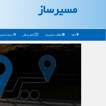
مسیرساز
خانه
مطالب مسیرساز
حمل و نقل
درباره مسیر