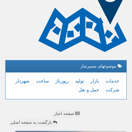
موضوعهای مسیرساز
خدمات
بازار
تولید
رپورتاژ
ساخت
شهردار
شركت
حمل و نقل
صفحه اخبار
بازگشت به صفحه اصلی