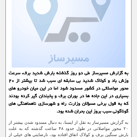
به گزارش مسیرساز طی دو روز گذشته بارش شدید برف، سرعت
وزش باد و کولاک شدید بی سابقه ای سبب شد تا بیشتر از ۲۰
محور مواصلاتی در کشور مسدود شود اما در این میان خودرو های
بسیاری در این جاده ها در بوران برف و یخبندان گیر کرده بودند
که به قول برخی مسؤلان وزارت راه و شهرسازی ناهماهنگی های
گوناگونی سبب بروز این بحران شده بود.
به گزارش مسیرساز به نقل از ایسنا، به دنبال مسدود شدن بیشتر از
۲۰ محور مواصلاتی در طول حدود ۴۸ ساعت گذشته که به علت
بارش سنگین برف و کولاک اتفاق افتاده بود، نارضایتی های خیلی از