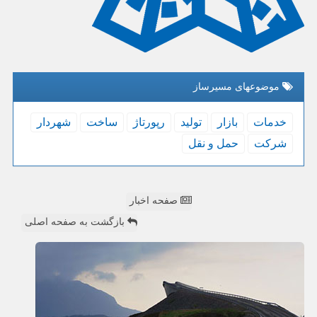
موضوعهای مسیرساز
خدمات
بازار
تولید
رپورتاژ
ساخت
شهردار
شركت
حمل و نقل
صفحه اخبار
بازگشت به صفحه اصلی