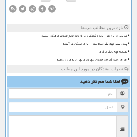
تازه ترین مطالب مرتبط
میزبانی از ۱۰ هزار بانو و کودک زائر کارنامه جامع خدمات قرارگاه زینبیه
پیش بینی مهم یک انبوه ساز از بازار مسکن در آینده
تصمیم مهم بانک مرکزی
اعزام اولین کاروان خادمان شهرداری تهران به مرز زرباطیه
نظرات بینندگان در مورد این مطلب
لطفا شما هم
نظر دهید