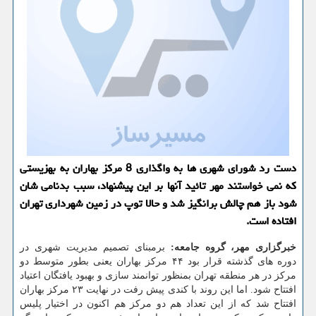
دست رد شورای شهری ها به واگذاری 8 مرکز بهاران به بهزیستی
که نمی خواستند مهر تائید آنها بر این پیشنهاد، سبب بدنامی شان
شود باز هم چالش برانگیز شد و حالا توپ در زمین شهرداری تهران
افتاده است.
خبرگزاری مهر، گروه جامعه:
برمبنای تصمیم مدیریت شهری در
دوره های گذشته قرار بود ۴۴ مرکز بهاران یعنی بطور متوسط دو
مرکز در هر منطقه تهران بمنظور توانمند سازی و بهبود یافتگان اعتیاد
افتتاح شود. اما این روند با کندی پیش رفت در نهایت ۲۳ مرکز بهاران
افتتاح شد که از این تعداد هم دو مرکز هم اکنون در اختیار پلیس