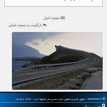
صفحه اخبار
بازگشت به صفحه اصلی
masirsaz.ir - حقوق مادی و معنوی سایت مسیرساز محفوظ است : ۱۳۹۶ تا ۱۴۰۵
مسیرساز