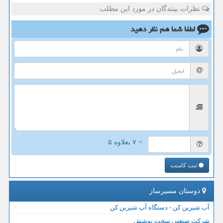
نظرات بینندگان در مورد این مطلب
لطفا شما هم
نظر دهید
= ۷ بعلاوه ۵
ثبت کامنت
دوستان مسیرساز
آب شیرین کن - دستگاه آب شیرین کن
شرکت صنعتی سخت پوشش