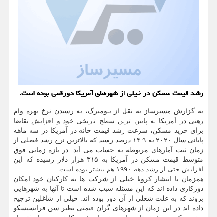
رشد قیمت مسکن در خیلی از شهرهای آمریکا دورقمی بوده است.
به گزارش مسیرساز به نقل از بلومبرگ، به رسیدن نرخ بهره وام
رهنی در آمریکا به پایین ترین سطح تاریخی خود و افزایش تقاضا
برای خرید مسکن، سرعت رشد قیمت خانه در آمریکا در سه ماهه
پایانی سال ۲۰۲۰ به ۱۴.۹ درصد رسید که بالاترین نرخ رشد فصلی از
زمان ثبت آمارهای مربوطه به حساب می آید. در بازه زمانی فوق
متوسط قیمت مسکن در آمریکا به ۳۱۵ هزار دلار رسیده که این
افزایش حتی از رشد دهه ۱۹۹۰ هم بیشتر بوده است.
همزمان با انتشار کرونا خیلی از شرکت ها به کارکنان خود امکان
دورکاری داده اند که این مسئله سبب شده است تا آنها به شهرهایی
بروند که به علت شغلی از آن دور بوده اند. خیلی از شاغلین ترجیح
داده اند در این زمان از شهرهای گران قیمتی نظیر سن فرانسیسکو