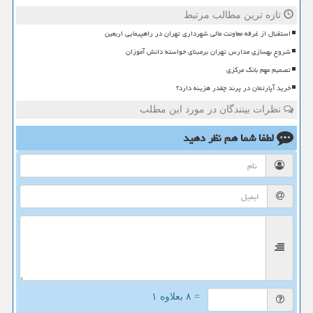
تازه ترین مطالب مرتبط
استقبال از غرفه معاونت مالی شهرداری تهران در راهپیمایی اربعین
شروع بهسازی مدارس تهران برمبنای خواسته دانش آموزان
تصمیم مهم بانک مرکزی
خرید آپارتمان در پرند چقدر هزینه دارد؟
نظرات بینندگان در مورد این مطلب
لطفا شما هم
نظر دهید
= ۸ بعلاوه ۱