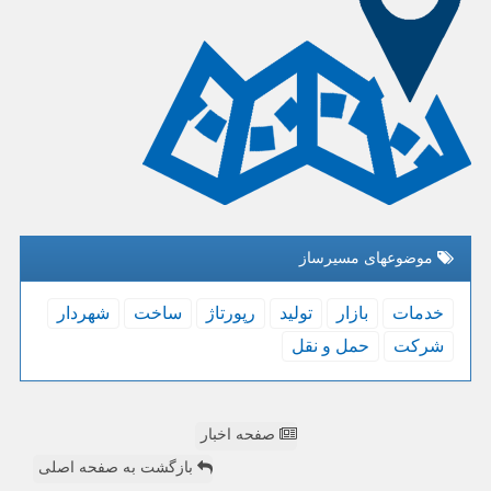
موضوعهای مسیرساز
خدمات
بازار
تولید
رپورتاژ
ساخت
شهردار
شركت
حمل و نقل
صفحه اخبار
بازگشت به صفحه اصلی