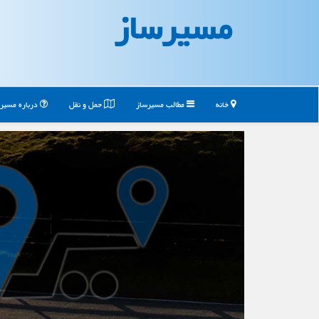
مسیرساز
خانه
مطالب مسیرساز
حمل و نقل
درباره مسیر