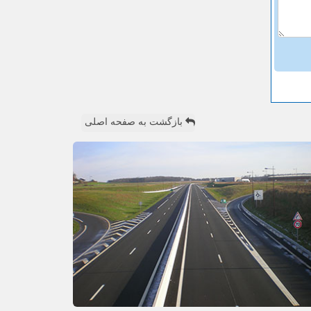
بازگشت به صفحه اصلی