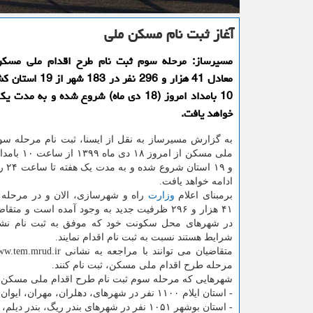
آغاز ثبت نام مسكن ملی
مسیرساز: مرحله سوم ثبت نام طرح اقدام ملی مسکن
معادل 41 هزار و 296 نفر در
10 بامداد امروز (18 دی ماه) شروع شده و به مد
خواهد یافت.
به گزارش مسیرساز به نقل از ایسنا، ثبت نام مرحله سو
ادامه خواهد یافت.
برمبنای اعلام
وزارت
راه و شهرسازی، الان و در مرحله 
۴۱ هزار و ۲۹۶ ظرفیت جدید به وجود آمده است و متق
در شهرهای محل سکونت خود که موفق به ثبت نام نشده
شرایط هستند نسبت به ثبت نام اقدام نمایند.
مرحله طرح اقدام ملی مسکن، ثبت نام کنند.
شهرهایی که مرحله سوم ثبت نام طرح اقدام ملی مسکن در
- استان ایلام ۱۱۰۰ نفر در شهرهای، دهلران، مهران، ایوان و هلیلان
- استان بوشهر ۱۰۵۱ نفر در شهرهای بندر ریگ، بندر دیلم، بندر کنگان و بندر دیر