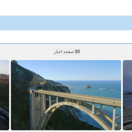
صفحه اخبار