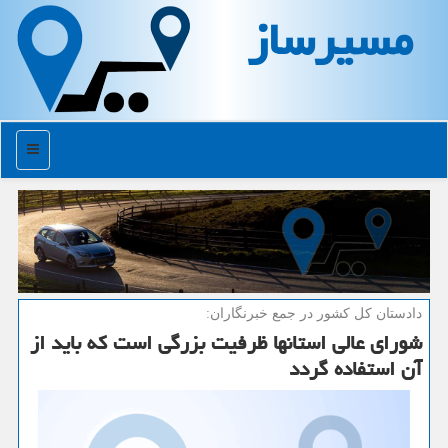
مسیرساز
منو
دادستان كل كشور در جمع خبرنگاران:
شورای عالی استانها ظرفیت بزرگی است كه باید از
آن استفاده گردد