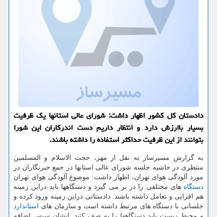
دادستان کل کشور اظهار داشت: شورای عالی استانها یک ظرفیت
بسیار باارزش دارد و انتظار داریم دست اندرکاران این شورا
بتوانند از این ظرفیت حداکثر استفاده را داشته باشند.
به گزارش مسیرساز به نقل از مهر، حجت الاسلام و المسلمین
منتظری در حاشیه جلسه شورای عالی استانها در جمع خبرنگاران در
مورد آلودگی هوای تهران، اظهار داشت: موضوع آلودگی هوای تهران
دستگاه
های مختلفی را در بر می گیرد و دستگاهها باید دراین زمینه
هم افزایی و تعامل داشته باشند. دادستانی دراین زمینه ورود کرده و
جلساتی با دستگاه های مرتبط داشته است و سازمان های
استاندارد
و محیط زیست باید دستگاهها را به صف کنند. ایشان سپس اضافه