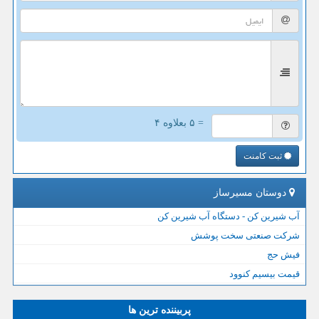
= ۵ بعلاوه ۴
ثبت کامنت
دوستان مسیرساز
آب شیرین کن - دستگاه آب شیرین کن
شرکت صنعتی سخت پوشش
فیش حج
قیمت بیسیم کنوود
پربیننده ترین ها