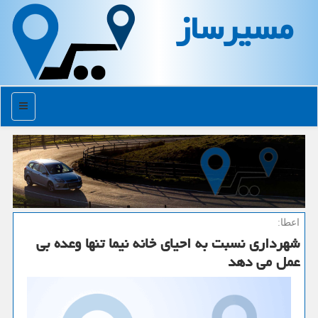
مسیرساز
منو
اعطا:
شهرداری نسبت به احیای خانه نیما تنها وعده بی
عمل می دهد