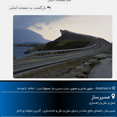
بازگشت به صفحه اصلی
masirsaz.ir - حقوق مادی و معنوی سایت مسیرساز محفوظ است : ۱۳۹۶ تا ۱۴۰۵
مسیرساز
حمل و نقل و راهسازی
مسیرساز، راهنمای جامع شما در دنیای حمل و نقل و جاده‌سازی ، آخرین تحولات و اخبار