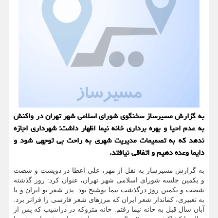
به گزارش مسیرساز سخنگوی شورای اسلامی شهر تهران در واکنش
به عدم احیا و بهره برداری خانه نیما اظهار داشت: شهرداری اجازه
ندهد که به تصمیمات مدیریت شهری به راحت بی توجهی شود و
دایما وعده دهیم و اتفاقی نیافتد.
به گزارش مسیرساز به نقل از مهر، علی اعطا در دویست و شصت
و یکمین جلسه شورای اسلامی شهر تهران، عنوان کرد: روز گذشته
شصت و یکمین روز درگذشت نیما یوشیج بود. پدر شعر نو ایران و یا
به تعبیری، کماندار شعر ایران که مرزهای شعر فارسی را فراتر برد.
آبان سال قبل به خانه نیما رفتم. خانه متروکه در دزاشیب که پس از