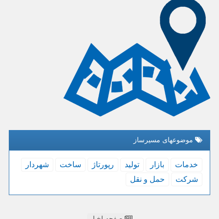
موضوعهای مسیرساز
خدمات
بازار
تولید
رپورتاژ
ساخت
شهردار
شركت
حمل و نقل
صفحه اخبار