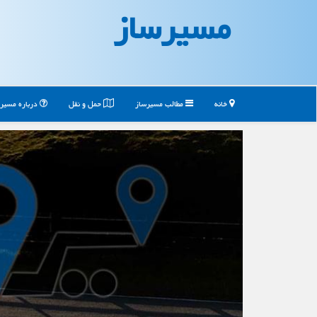
مسیرساز
خانه
مطالب مسیرساز
حمل و نقل
درباره مسیر