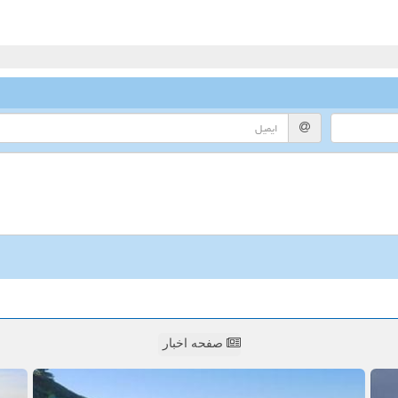
صفحه اخبار