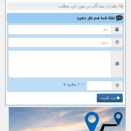
نظرات بینندگان در مورد این مطلب
لطفا شما هم
نظر دهید
= ۲ بعلاوه ۵
ثبت کامنت