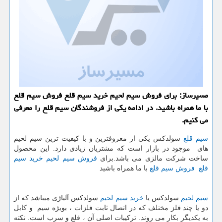
مسیرساز: برای فروش سیم لحیم خرید سیم قلع فروش سیم قلع
با ما همراه باشید. در ادامه یكی از فروشندگان سیم قلع را معرفی
می كنیم.
سیم قلع
سولدکس یكی از معروفترین و با كیفیت ترین سیم لحیم
های موجود در بازار است كه مشتریان زیادی دارد. این محصول
ساخت شركت مالزی می باشد.برای
فروش سیم لحیم
خرید سیم
قلع
فروش سیم قلع
با ما همراه باشید
سیم لحیم
سولدکس یا
خرید سیم لحیم
سولدکس آلیاژی میباشد که از
دو یا چند فلز مختلف که در اتصال ثابت فلزات ، بویژه سیم و کابل
به یکدیگر بکار می روند. ترکیبات اصلی آن ، قلع و سرب است. نکته