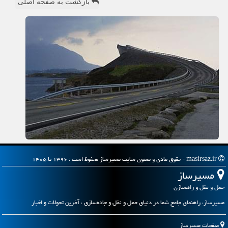
بازگشت به صفحه اصلی
masirsaz.ir - حقوق مادی و معنوی سایت مسیرساز محفوظ است : ۱۳۹۶ تا ۱۴۰۵
مسیرساز
حمل و نقل و راهسازی
مسیرساز، راهنمای جامع شما در دنیای حمل و نقل و جاده‌سازی ، آخرین تحولات و اخبار
صفحات مسیرساز