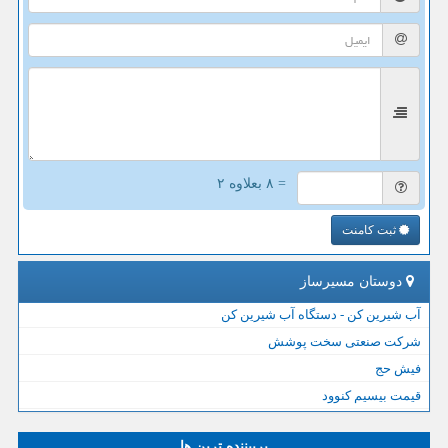
= ۸ بعلاوه ۲
ثبت کامنت
دوستان مسیرساز
آب شیرین کن - دستگاه آب شیرین کن
شرکت صنعتی سخت پوشش
فیش حج
قیمت بیسیم کنوود
پربیننده ترین ها