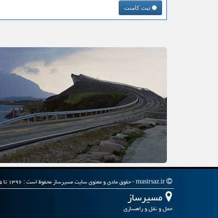
ثبت کامنت
masirsaz.ir - حقوق مادی و معنوی سایت مسیرساز محفوظ است : ۱۳۹۶ تا ۱۴۰۵
مسیرساز
حمل و نقل و راهسازی