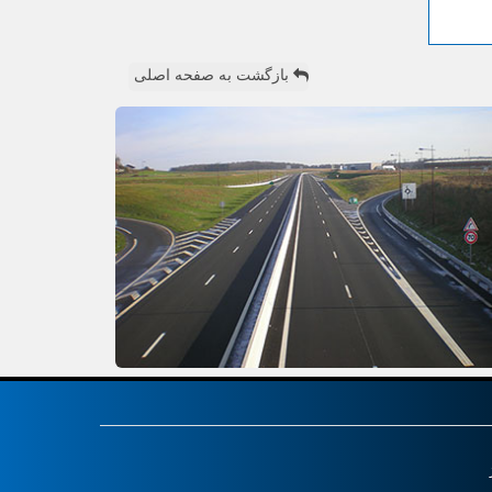
بازگشت به صفحه اصلی