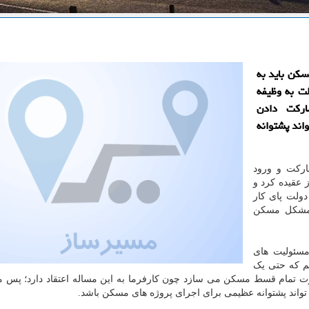
سكن باید به
لت به وظیفه
اركت دادن
اند پشتوانه
ارکت و ورود
عقیده کرد و
ولت پای کار
، مشکل مسکن
مسئولیت های
یم که حتی یک
 تمام قسط مسکن می سازد چون کارفرما به این مساله اعتقاد دارد؛ پس 
 تواند پشتوانه عظیمی برای اجرای پروژه های مسکن باشد.