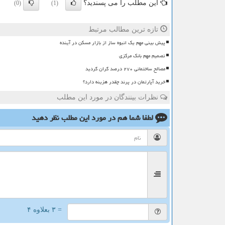
این مطلب را می پسندید؟
(0)
(1)
تازه ترین مطالب مرتبط
پیش بینی مهم یک انبوه ساز از بازار مسکن در آینده
تصمیم مهم بانک مرکزی
مصالح ساختمانی ۲۷۰ درصد گران گردید
خرید آپارتمان در پرند چقدر هزینه دارد؟
نظرات بینندگان در مورد این مطلب
لطفا شما هم
در مورد این مطلب
نظر دهید
= ۳ بعلاوه ۴