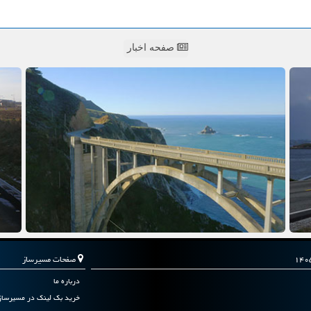
صفحه اخبار
صفحات مسیرساز
درباره ما
خرید بک لینک در مسیرساز