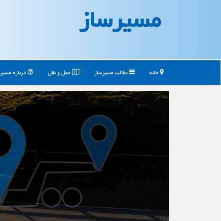
مسیرساز
خانه
مطالب مسیرساز
حمل و نقل
درباره مسیر