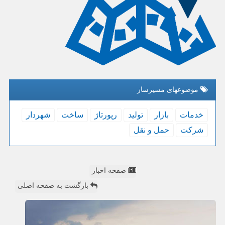
موضوعهای مسیرساز
خدمات
بازار
تولید
رپورتاژ
ساخت
شهردار
شركت
حمل و نقل
صفحه اخبار
بازگشت به صفحه اصلی