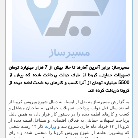
مسیرساز: برابر آخرین آمارها تا حالا بیش از 7 هزار میلیارد تومان
تسهیلات حمایتی كرونا از طرف دولت پرداخت شده كه بیش از
5500 میلیارد تومان از آنرا كسب و كارهای به شدت لطمه دیده از
كرونا دریافت كرده اند.
به گزارش مسیرساز به نقل از ایسنا، به دنبال شیوع ویروس کرونا از
اسفند سال قبل دولت پرداخت تسهیلات حمایتی به صاحبان مشاغل و
کسب و کارهای لطمه دیده را در دستور کار قرار داد، به همین دلیل
پرداخت تسهیلات حمایتی به فعالان اقتصادی و مشاغل لطمه دیده از
کرونا از ۱۳ خرداد ماه جاری شروع شد و
وزارت
کار ۱۴ رسته شغلی
که بیشترین لطمه از شیوع ویروس کرونا را متحمل شده و دارای