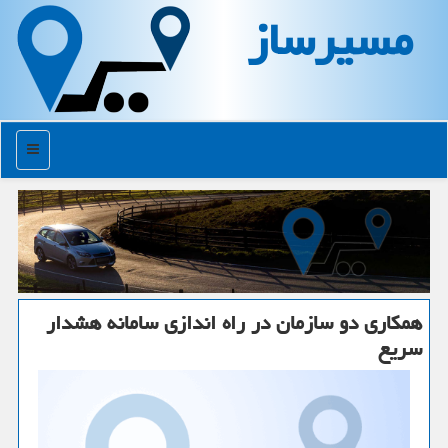
مسیرساز
منو
همكاری دو سازمان در راه اندازی سامانه هشدار
سریع