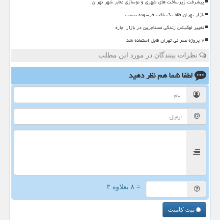
پیشرفت زیرساخت های شهری و نوسازی معابر شهر تهران
بازار تهران فقط یک بافت فرسوده نیست
تغییر لوکیشن زندگی مستاجرین در بازار اجاره
۷ پروژه عمرانی تهران قابل استفاده شد
نظرات بینندگان در مورد این مطلب
لطفا شما هم
نظر دهید
= ۸ بعلاوه ۳
ثبت کامنت