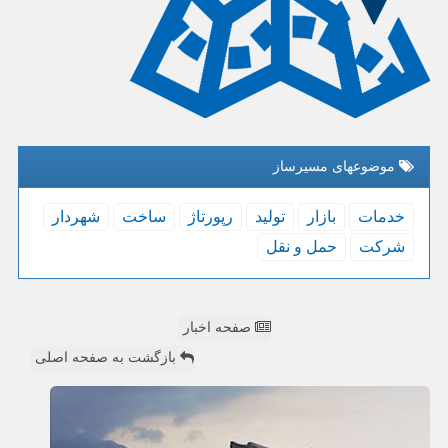
موضوعهای مسیرساز
خدمات
بازار
تولید
رپورتاژ
ساخت
شهردار
شركت
حمل و نقل
صفحه اخبار
بازگشت به صفحه اصلی