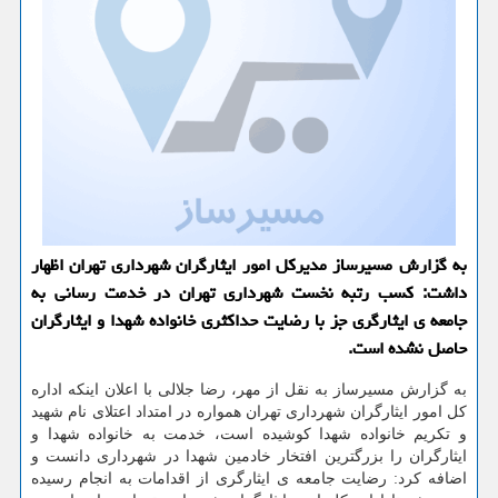
به گزارش مسیرساز مدیركل امور ایثارگران شهرداری تهران اظهار
داشت: كسب رتبه نخست شهرداری تهران در خدمت رسانی به
جامعه ی ایثارگری جز با رضایت حداكثری خانواده شهدا و ایثارگران
حاصل نشده است.
به گزارش مسیرساز به نقل از مهر، رضا جلالی با اعلان اینکه اداره
کل امور ایثارگران شهرداری تهران همواره در امتداد اعتلای نام شهید
و تکریم خانواده شهدا کوشیده است، خدمت به خانواده شهدا و
ایثارگران را بزرگترین افتخار خادمین شهدا در شهرداری دانست و
اضافه کرد: رضایت جامعه ی ایثارگری از اقدامات به انجام رسیده