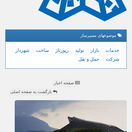
موضوعهای مسیرساز
خدمات
بازار
تولید
رپورتاژ
ساخت
شهردار
شركت
حمل و نقل
صفحه اخبار
بازگشت به صفحه اصلی