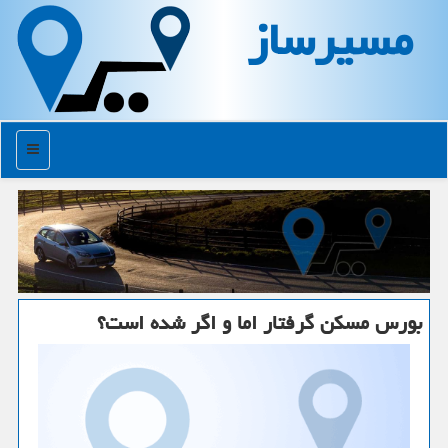
مسیرساز
منو
بورس مسكن گرفتار اما و اگر شده است؟