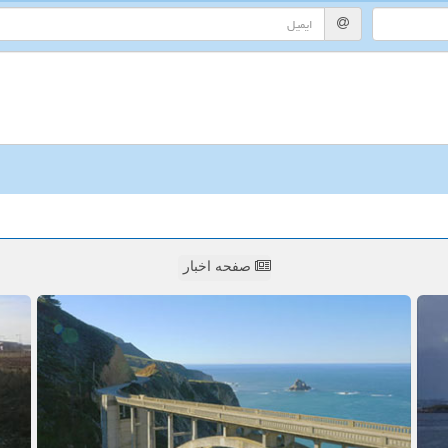
صفحه اخبار