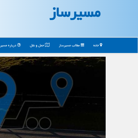
مسیرساز
خانه
مطالب مسیرساز
حمل و نقل
درباره مسیر