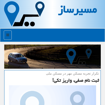
مسیرساز
منو
تكرار تجربه مسكن مهر در مسكن ملی
ثبت نام صفی، واریز تكی!