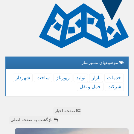
موضوعهای مسیرساز
خدمات
بازار
تولید
رپورتاژ
ساخت
شهردار
شركت
حمل و نقل
صفحه اخبار
بازگشت به صفحه اصلی