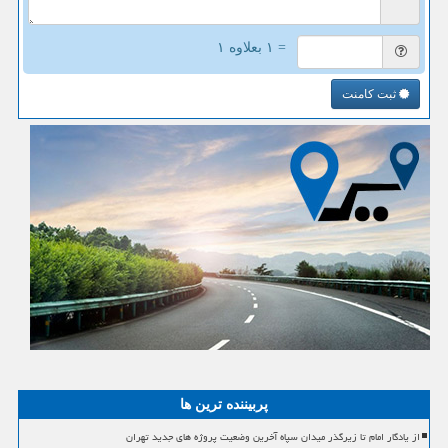
= ۱ بعلاوه ۱
ثبت کامنت
پربیننده ترین ها
از یادگار امام تا زیرگذر میدان سپاه آخرین وضعیت پروژه های جدید تهران