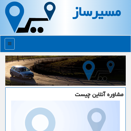
مسیرساز
منو
مشاوره آنلاین چیست