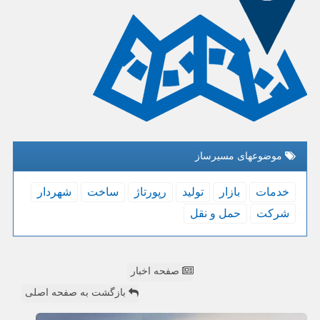
موضوعهای مسیرساز
خدمات
بازار
تولید
رپورتاژ
ساخت
شهردار
شركت
حمل و نقل
صفحه اخبار
بازگشت به صفحه اصلی