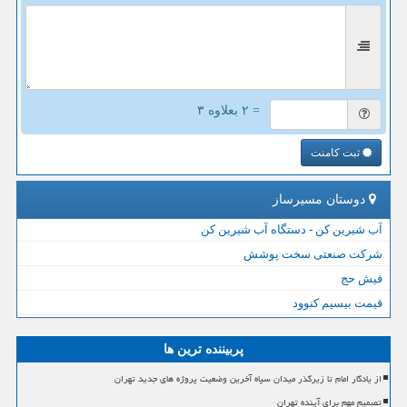
= ۲ بعلاوه ۳
ثبت کامنت
دوستان مسیرساز
آب شیرین کن - دستگاه آب شیرین کن
شرکت صنعتی سخت پوشش
فیش حج
قیمت بیسیم کنوود
پربیننده ترین ها
از یادگار امام تا زیرگذر میدان سپاه آخرین وضعیت پروژه های جدید تهران
تصمیم مهم برای آینده تهران