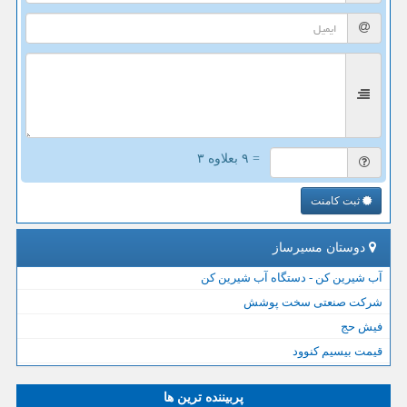
= ۹ بعلاوه ۳
ثبت کامنت
دوستان مسیرساز
آب شیرین کن - دستگاه آب شیرین کن
شرکت صنعتی سخت پوشش
فیش حج
قیمت بیسیم کنوود
پربیننده ترین ها