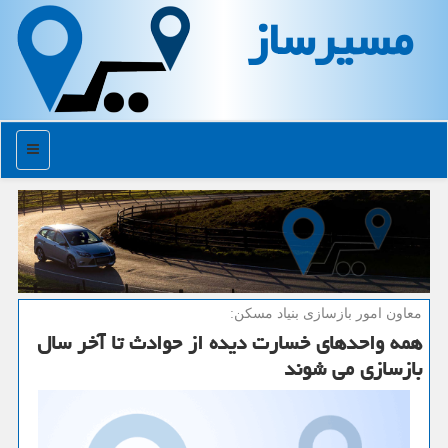
مسیرساز
منو
معاون امور بازسازی بنیاد مسكن:
همه واحدهای خسارت دیده از حوادث تا آخر سال
بازسازی می شوند