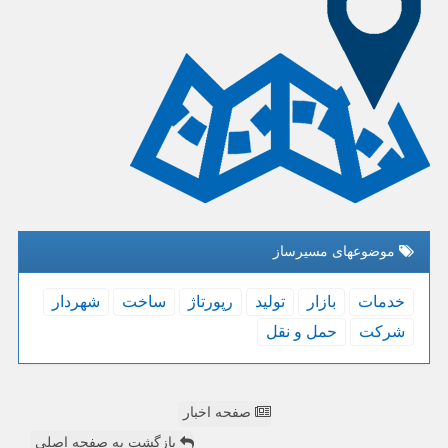
موضوعهای مسیرساز
خدمات
بازار
تولید
رپورتاژ
ساخت
شهردار
شركت
حمل و نقل
صفحه اخبار
بازگشت به صفحه اصلی