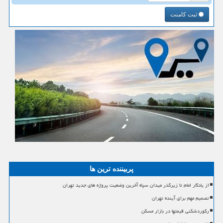
ثبت کامنت
پربیننده ترین ها
از یادگار امام تا زیرگذر میدان سپاه آخرین وضعیت پروژه های جدید تهران
تصمیم مهم برای آینده تهران
رکوردشکنی قیمتها در بازار مسکن