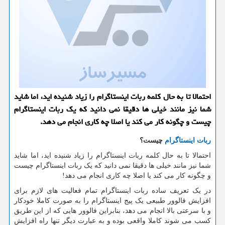
احتمالا تا به حال كلمه ربات اینستاگرام را زیاد شنیده اید، اما شاید
شما نیز مانند خیلی ها دقیقا نمی دانید كه یك ربات اینستاگرام
چیست و چگونه كار می كند یا اصلا چه كاری انجام می دهد.
ربات اینستاگرام
چیست؟
احتمالا تا به حال کلمه ربات اینستاگرام را زیاد شنیده اید، اما شاید
شما نیز مانند خیلی ها دقیقا نمی دانید که یک ربات اینستاگرام چیست
و چگونه کار می کند یا اصلا چه کاری انجام می دهد!
در یک تعریف ساده ربات اینستاگرام تمام فعالیت های لازم برای
افزایش فالوور طبیعی یک پیج اینستاگرام را به صورت کاملا خودکار
و با سرعتی بالا انجام می دهد، بنابراین فالوور هایی که از این طریق
کسب می شوند کاملا واقعی بوده و به عبارت دیگر تنها راه افزایش