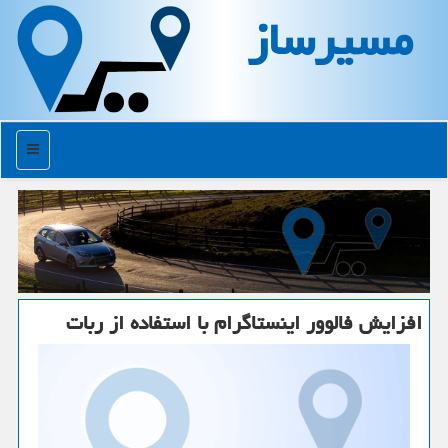
مسیرساز
منو
افزایش فالوور اینستاگرام با استفاده از ربات