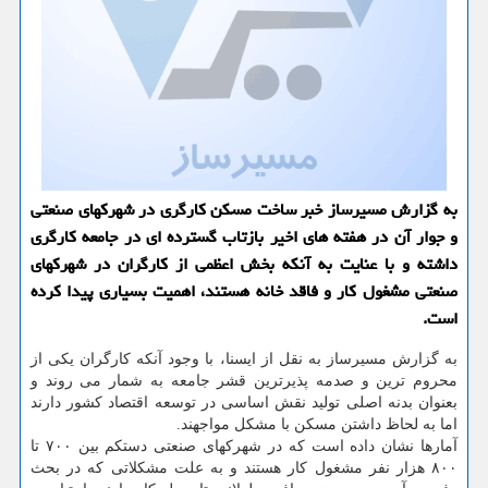
به گزارش مسیرساز خبر ساخت مسكن كارگری در شهركهای صنعتی
و جوار آن در هفته های اخیر بازتاب گسترده ای در جامعه كارگری
داشته و با عنایت به آنكه بخش اعظمی از كارگران در شهركهای
صنعتی مشغول كار و فاقد خانه هستند، اهمیت بسیاری پیدا كرده
است.
به گزارش مسیرساز به نقل از ایسنا، با وجود آنکه کارگران یکی از
محروم ترین و صدمه پذیرترین قشر جامعه به شمار می روند و
بعنوان بدنه اصلی تولید نقش اساسی در توسعه اقتصاد کشور دارند
اما به لحاظ داشتن مسکن با مشکل مواجهند.
آمارها نشان داده است که در شهرکهای صنعتی دستکم بین ۷۰۰ تا
۸۰۰ هزار نفر مشغول کار هستند و به علت مشکلاتی که در بحث