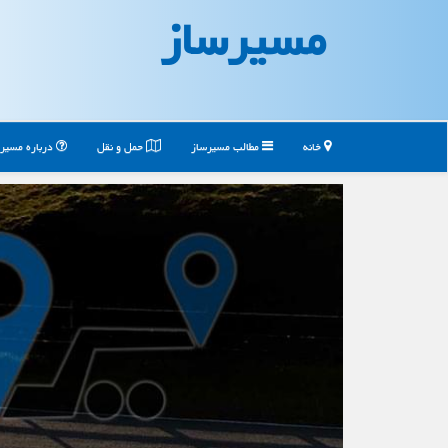
مسیرساز
خانه
مطالب مسیرساز
حمل و نقل
درباره مسیر