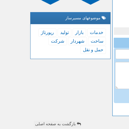
موضوعهای مسیرساز
خدمات
بازار
تولید
رپورتاژ
ساخت
شهردار
شركت
حمل و نقل
بازگشت به صفحه اصلی