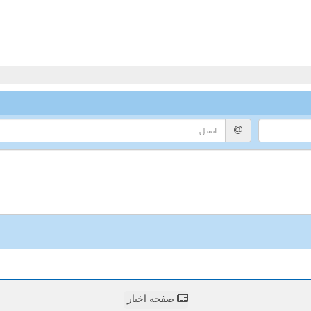
صفحه اخبار