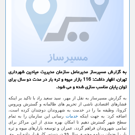
به گزارش مسیرساز مدیرعامل سازمان مدیریت میادین شهرداری
تهران، اظهار داشت: 116 بازار میوه و تره بار در مدت دو سال برای
توان یابان مناسب سازی شده و می شود.
به گزارش مسیرساز به نقل از مهر، سید سعید راد با تاکید بر اینکه
فشارهای اقتصادی ناشی از تحریم های ظالمانه و گسترش ویروس
کرونا، وظیفه ما را در خدمت به شهروندان دوچندان کرده است،
اضافه کرد: به جهت اینکه
خدمات
رسانی این سازمان را به تمام
سطح شهر گسترش دهیم تا امکان بهره مندی از این مراکز برای
تمامی شهروندان فراهم گردد، عمران و توسعه بازارهای میوه و تره
بار را بعنوان برنامه محوری سال ۹۹ در دستور کار قرار داده ایم. وی