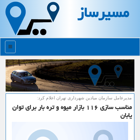
مسیرساز
منو
مدیرعامل سازمان میادین شهرداری تهران اعلام كرد:
مناسب سازی ۱۱۶ بازار میوه و تره بار برای توان
یابان