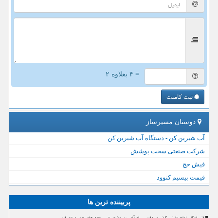
= ۴ بعلاوه ۲
ثبت کامنت
دوستان مسیرساز
آب شیرین کن - دستگاه آب شیرین کن
شرکت صنعتی سخت پوشش
فیش حج
قیمت بیسیم کنوود
پربیننده ترین ها