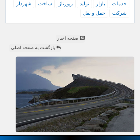
خدمات
بازار
تولید
رپورتاژ
ساخت
شهردار
شركت
حمل و نقل
صفحه اخبار
بازگشت به صفحه اصلی