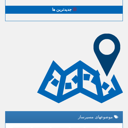
جدیدترین ها
موضوعهای مسیرساز