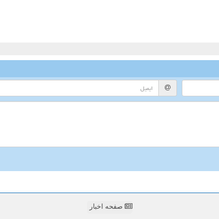
صفحه اخبار