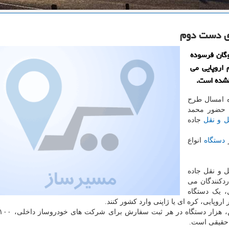
ای دست دوم
سازی ناوگان فرسوده
 اروپایی می
نشده است.
ه امسال طرح
ا حضور محمد
 و نقل
جاده
دستگاه
انواع
 و نقل جاده
دکنندگان می
سقاط هر دستگاه کامیون بالای ۴۰ سال، یک دستگاه