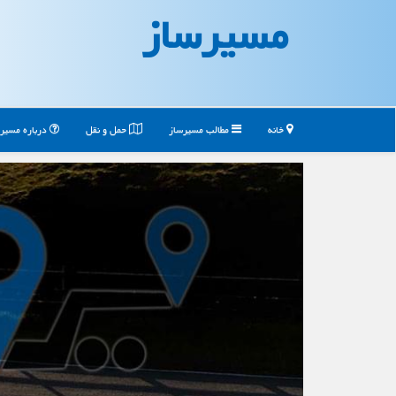
مسیرساز
خانه
مطالب مسیرساز
حمل و نقل
درباره مسیر