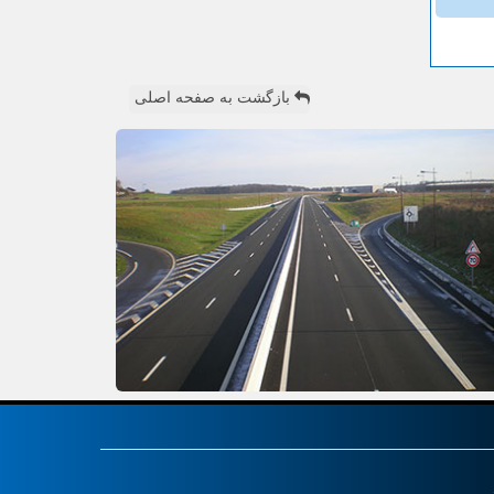
بازگشت به صفحه اصلی