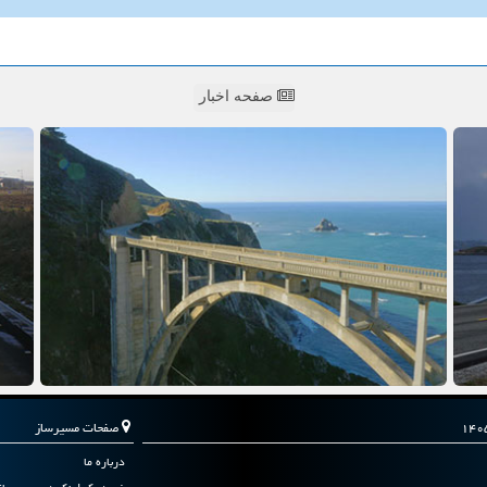
صفحه اخبار
صفحات مسیرساز
درباره ما