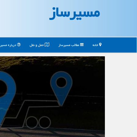
مسیرساز
خانه
مطالب مسیرساز
حمل و نقل
درباره مسیر