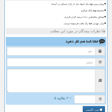
پیش بینی مهم یک انبوه ساز از بازار مسکن در آینده
تصمیم مهم بانک مرکزی
مصالح ساختمانی ۲۷۰ درصد گران گردید
بازار تهران فقط یک بافت فرسوده نیست
نظرات بینندگان در مورد این مطلب
لطفا شما هم
نظر دهید
= ۲ بعلاوه ۵
ثبت کامنت