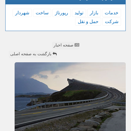
خدمات
بازار
تولید
رپورتاژ
ساخت
شهردار
شركت
حمل و نقل
صفحه اخبار
بازگشت به صفحه اصلی