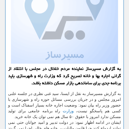
به گزارش مسیرساز نماینده مردم خلخال در مجلس با انتقاد از
گرانی اجاره بها و خانه تصریح كرد كه وزارت راه و شهرسازی باید
برنامه جدی برای ساماندهی بازار مسكن داشته باشد.
به گزارش مسیرساز به نقل از ایسنا، سید غنی نظری در جلسه علنی
امروز مجلس و در جریان بررسی مسائل حوزه راه و شهرسازی با
حضور وزیر راه بیان نمود: وضعیت اجاره خانه بسیار اسفناک است و
کسی هم پاسخگو نیست،
وزارت
راه برنامه جامعی برای تولید
مسکن ندارد امروز با حقوق ۵۰ سال هم نمی توان یک خانه خرید.
ایشان در ادامه اظهار نمود: در دولت تدبیر و امید جوانان حتی نمی
توانند ازدواج کنند چرا قانون مالیات بر خانه های خالی اجرا نمی گردد