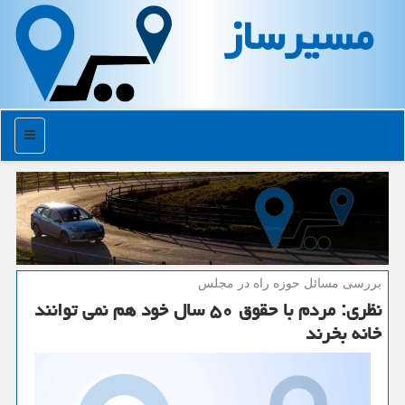
مسیرساز
منو
بررسی مسائل حوزه راه در مجلس
نظری: مردم با حقوق ۵۰ سال خود هم نمی توانند
خانه بخرند