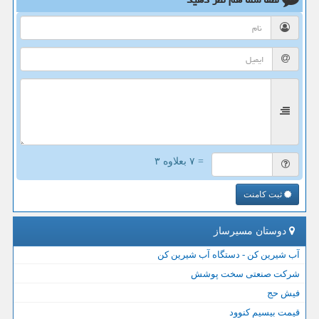
= ۷ بعلاوه ۳
ثبت کامنت
دوستان مسیرساز
آب شیرین کن - دستگاه آب شیرین کن
شرکت صنعتی سخت پوشش
فیش حج
قیمت بیسیم کنوود