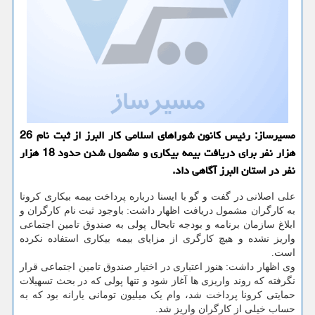
مسیرساز: رئیس كانون شوراهای اسلامی كار البرز از ثبت نام 26
هزار نفر برای دریافت بیمه بیكاری و مشمول شدن حدود 18 هزار
نفر در استان البرز آگاهی داد.
علی اصلانی در گفت و گو با ایسنا درباره پرداخت بیمه بیکاری کرونا
به کارگران مشمول دریافت اظهار داشت: باوجود ثبت نام کارگران و
ابلاغ سازمان برنامه و بودجه تابحال پولی به صندوق تامین اجتماعی
واریز نشده و هیچ کارگری از مزایای بیمه بیکاری استفاده نکرده
است.
وی اظهار داشت: هنوز اعتباری در اختیار صندوق تامین اجتماعی قرار
نگرفته که روند واریزی ها آغاز شود و تنها پولی که در بحث تسهیلات
حمایتی کرونا پرداخت شد، وام یک میلیون تومانی یارانه بود که به
حساب خیلی از کارگران واریز شد.