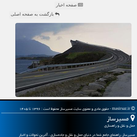
صفحه اخبار
بازگشت به صفحه اصلی
masirsaz.ir - حقوق مادی و معنوی سایت مسیرساز محفوظ است : ۱۳۹۶ تا ۱۴۰۵
مسیرساز
حمل و نقل و راهسازی
مسیرساز، راهنمای جامع شما در دنیای حمل و نقل و جاده‌سازی ، آخرین تحولات و اخبار