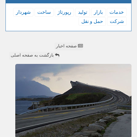
خدمات
بازار
تولید
رپورتاژ
ساخت
شهردار
شركت
حمل و نقل
صفحه اخبار
بازگشت به صفحه اصلی