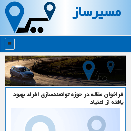
مسیرساز
منو
فراخوان مقاله در حوزه توانمندسازی افراد بهبود
یافته از اعتیاد