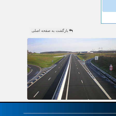
بازگشت به صفحه اصلی