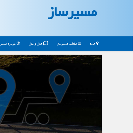
مسیرساز
خانه
مطالب مسیرساز
حمل و نقل
درباره مسیر