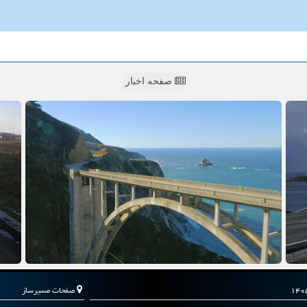
صفحه اخبار
صفحات مسیرساز