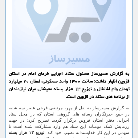
به گزارش مسیرساز مسئول ستاد اجرایی فرمان امام در استان
قزوین اظهار داشت: ساخت ۱۳۰۰ واحد مسكونی، اعطای ۲۰ میلیارد
تومان وام اشتغال و توزیع ۱۳ هزار بسته معیشتی میان نیازمندان
از برنامه های ستاد در قزوین است.
به گزارش مسیرساز به نقل از مهر، مرتضی فرخی عصر سه شنبه
در جمع خبرنگاران رسانه های گروهی استان که در محل ستاد
اجرایی دفتر استان قزوین برگزار گردید تصریح کرد: در جهت
رزمایش کمک مومنانه این ستاد هم وارد مشارکت شده است تا
سهمی در این کار خداپسندانه نصیب خود کند.
توزیع ۱۳ هزار بسته