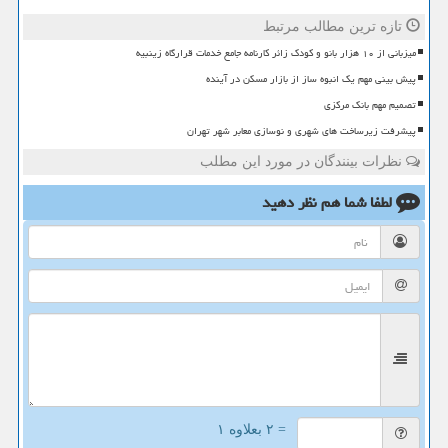
تازه ترین مطالب مرتبط
میزبانی از ۱۰ هزار بانو و کودک زائر کارنامه جامع خدمات قرارگاه زینبیه
پیش بینی مهم یک انبوه ساز از بازار مسکن در آینده
تصمیم مهم بانک مرکزی
پیشرفت زیرساخت های شهری و نوسازی معابر شهر تهران
نظرات بینندگان در مورد این مطلب
لطفا شما هم
نظر دهید
= ۲ بعلاوه ۱