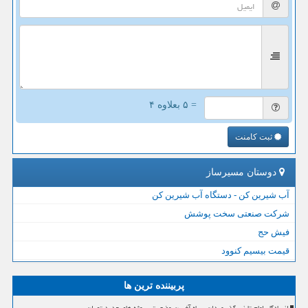
= ۵ بعلاوه ۴
ثبت کامنت
دوستان مسیرساز
آب شیرین کن - دستگاه آب شیرین کن
شرکت صنعتی سخت پوشش
فیش حج
قیمت بیسیم کنوود
پربیننده ترین ها