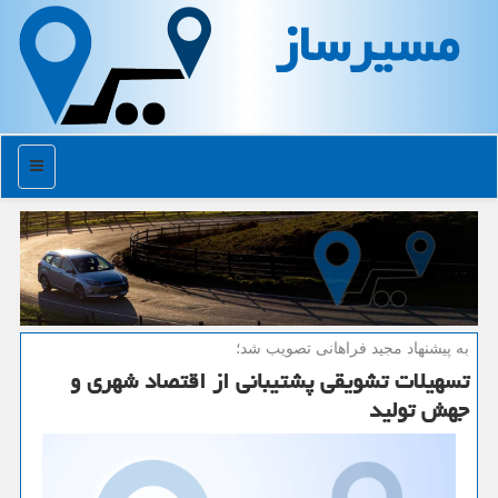
مسیرساز
منو
به پیشنهاد مجید فراهانی تصویب شد؛
تسهیلات تشویقی پشتیبانی از اقتصاد شهری و
جهش تولید