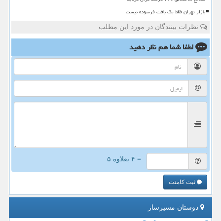
بازار تهران فقط یک بافت فرسوده نیست
نظرات بینندگان در مورد این مطلب
لطفا شما هم
نظر دهید
= ۴ بعلاوه ۵
ثبت کامنت
دوستان مسیرساز