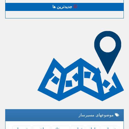
جدیدترین ها
موضوعهای مسیرساز