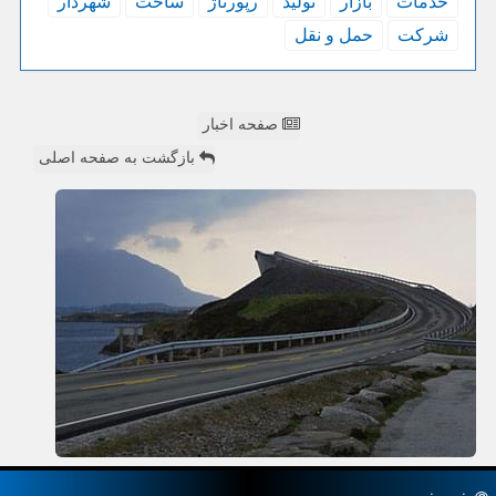
خدمات
بازار
تولید
رپورتاژ
ساخت
شهردار
شركت
حمل و نقل
صفحه اخبار
بازگشت به صفحه اصلی