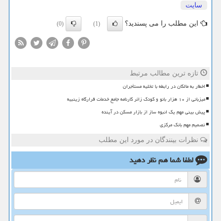
سایت
این مطلب را می پسندید؟
(0)
(1)
تازه ترین مطالب مرتبط
اخطار به مالکان در رابطه با تخلیه مستأجران
میزبانی از ۱۰ هزار بانو و کودک زائر کارنامه جامع خدمات قرارگاه زینبیه
پیش بینی مهم یک انبوه ساز از بازار مسکن در آینده
تصمیم مهم بانک مرکزی
نظرات بینندگان در مورد این مطلب
لطفا شما هم
نظر دهید