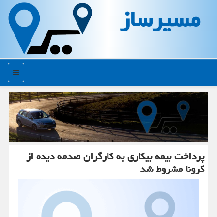
مسیرساز
منو
پرداخت بیمه بیكاری به كارگران صدمه دیده از
كرونا مشروط شد