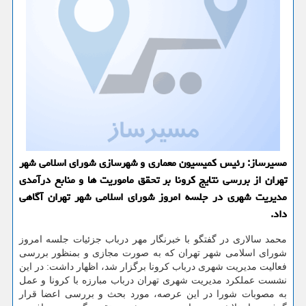
مسیرساز: رئیس كمیسیون معماری و شهرسازی شورای اسلامی شهر
تهران از بررسی نتایج كرونا بر تحقق ماموریت ها و منابع درآمدی
مدیریت شهری در جلسه امروز شورای اسلامی شهر تهران آگاهی
داد.
محمد سالاری در گفتگو با خبرنگار مهر درباب جزئیات جلسه امروز
شورای اسلامی شهر تهران كه به صورت مجازی و بمنظور بررسی
فعالیت مدیریت شهری درباب كرونا برگزار شد، اظهار داشت: در این
نشست عملكرد مدیریت شهری تهران درباب مبارزه با كرونا و عمل
به مصوبات شورا در این عرصه، مورد بحث و بررسی اعضا قرار