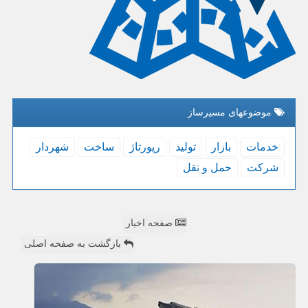
موضوعهای مسیرساز
خدمات
بازار
تولید
رپورتاژ
ساخت
شهردار
شركت
حمل و نقل
صفحه اخبار
بازگشت به صفحه اصلی